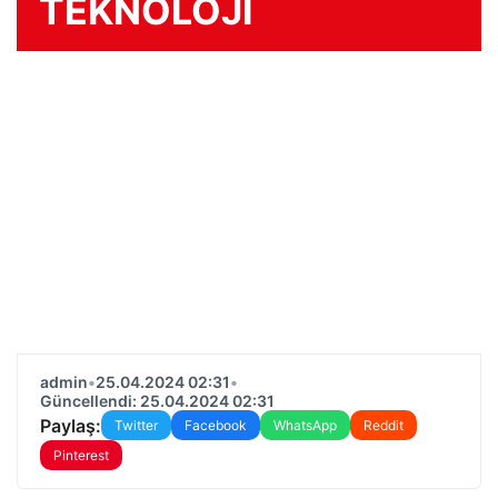
TEKNOLOJİ
admin
•
25.04.2024 02:31
•
Güncellendi: 25.04.2024 02:31
Paylaş:
Twitter
Facebook
WhatsApp
Reddit
Pinterest