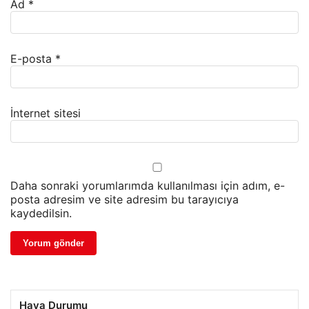
Ad
*
E-posta
*
İnternet sitesi
Daha sonraki yorumlarımda kullanılması için adım, e-
posta adresim ve site adresim bu tarayıcıya
kaydedilsin.
Hava Durumu