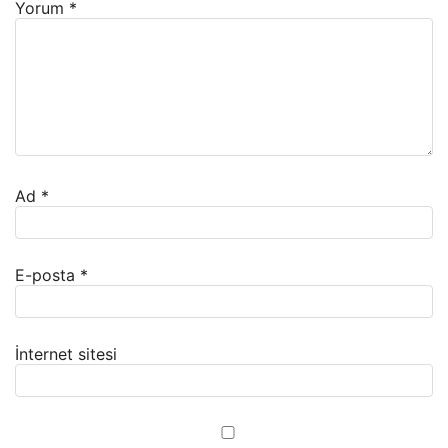
Yorum
*
Ad
*
E-posta
*
İnternet sitesi