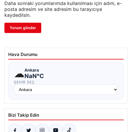
Daha sonraki yorumlarımda kullanılması için adım, e-
posta adresim ve site adresim bu tarayıcıya
kaydedilsin.
Hava Durumu
☁
Ankara
NaN°C
ŞEHIR SEÇ
Bizi Takip Edin