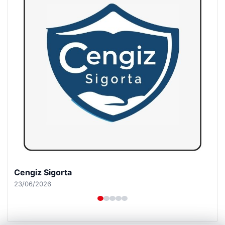
Hastaş Beton
26/05/2026