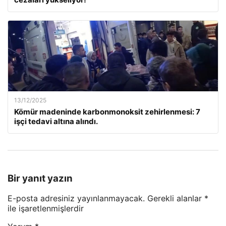
13/12/2025
Kömür madeninde karbonmonoksit zehirlenmesi: 7
işçi tedavi altına alındı.
Bir yanıt yazın
E-posta adresiniz yayınlanmayacak.
Gerekli alanlar
*
ile işaretlenmişlerdir