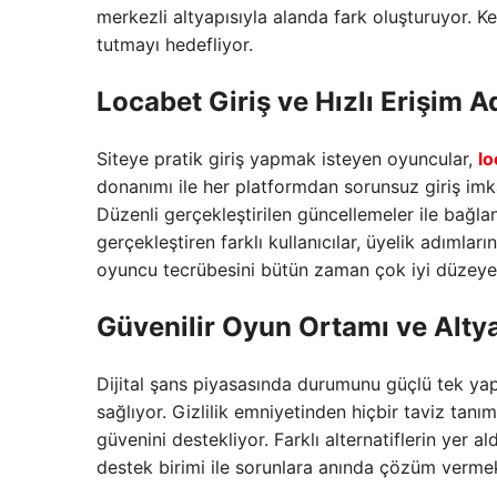
merkezli altyapısıyla alanda fark oluşturuyor. K
tutmayı hedefliyor.
Locabet Giriş ve Hızlı Erişim A
Siteye pratik giriş yapmak isteyen oyuncular,
lo
donanımı ile her platformdan sorunsuz giriş imka
Düzenli gerçekleştirilen güncellemeler ile bağla
gerçekleştiren farklı kullanıcılar, üyelik adımla
oyuncu tecrübesini bütün zaman çok iyi düzeye 
Güvenilir Oyun Ortamı ve Alty
Dijital şans piyasasında durumunu güçlü tek yapı
sağlıyor. Gizlilik emniyetinden hiçbir taviz tanı
güvenini destekliyor. Farklı alternatiflerin yer a
destek birimi ile sorunlara anında çözüm verme