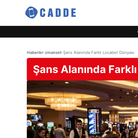
Haberler
›
zmanset
›
Şans Alanında Farklı Locabet Dünyası
Şans Alanında Farkl