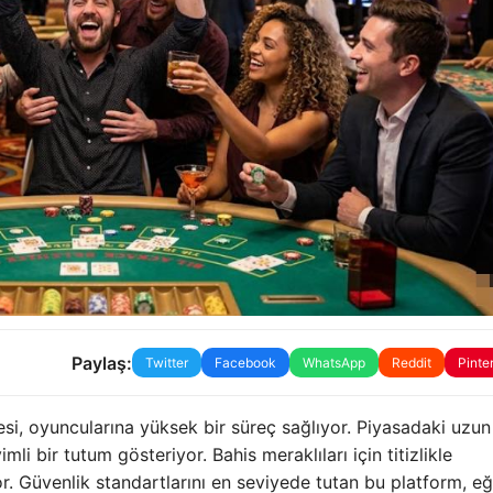
Paylaş:
Twitter
Facebook
WhatsApp
Reddit
Pinte
si, oyuncularına yüksek bir süreç sağlıyor. Piyasadaki uzun
i bir tutum gösteriyor. Bahis meraklıları için titizlikle
yor. Güvenlik standartlarını en seviyede tutan bu platform, e