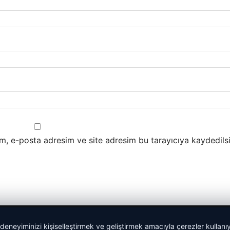
m, e-posta adresim ve site adresim bu tarayıcıya kaydedilsi
 deneyiminizi kişiselleştirmek ve geliştirmek amacıyla çerezler kullan