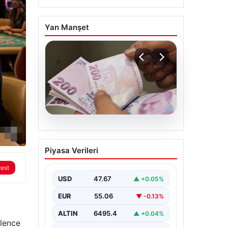
Yan Manşet
05.08.2026
2026 Kurban Bayramı
Piyasa Verileri
Emekli İkramiyeleri Ne
Zaman Ödenecek?
rest
USD
47.67
▲ +0.05%
Yaklaşan 2026 Kurban Bayramı
nedeniyle, yaklaşık 17 milyon
EUR
55.06
▼ -0.13%
emekli vatandaşın gözü kulağı
bayram ikramiyesi…
ALTIN
6495.4
▲ +0.04%
ğlence