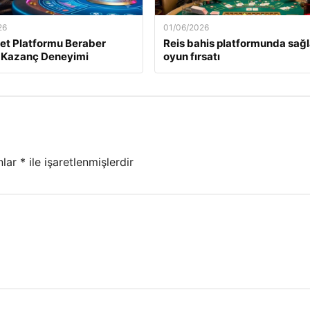
26
01/06/2026
et Platformu Beraber
Reis bahis platformunda sağ
 Kazanç Deneyimi
oyun fırsatı
nlar
*
ile işaretlenmişlerdir