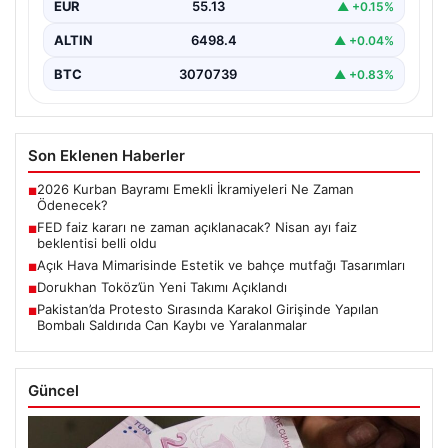
EUR
55.13
▲ +0.15%
ALTIN
6498.4
▲ +0.04%
BTC
3070739
▲ +0.83%
Son Eklenen Haberler
2026 Kurban Bayramı Emekli İkramiyeleri Ne Zaman
■
Ödenecek?
FED faiz kararı ne zaman açıklanacak? Nisan ayı faiz
■
beklentisi belli oldu
Açık Hava Mimarisinde Estetik ve bahçe mutfağı Tasarımları
■
Dorukhan Toköz’ün Yeni Takımı Açıklandı
■
Pakistan’da Protesto Sırasında Karakol Girişinde Yapılan
■
Bombalı Saldırıda Can Kaybı ve Yaralanmalar
Güncel