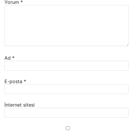
Yorum
*
Ad
*
E-posta
*
İnternet sitesi