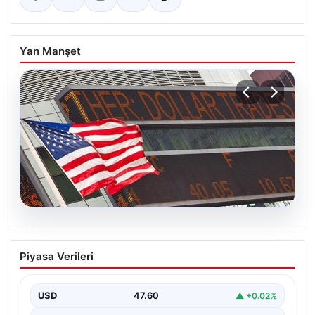
Yan Manşet
04.08.2026
FED faiz kararı ne zaman açıklanacak?
Piyasa Verileri
Nisan ayı faiz beklentisi belli oldu
USD
47.60
▲ +0.02%