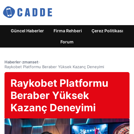
Güncel Haberler
Firma Rehberi
Çerez Politikası
Forum
Haberler
›
zmanset
›
Raykobet Platformu Beraber Yüksek Kazanç Deneyimi
Raykobet Platformu
Beraber Yüksek
Kazanç Deneyimi