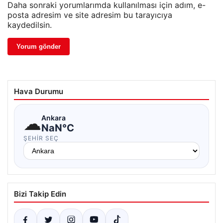
Daha sonraki yorumlarımda kullanılması için adım, e-
posta adresim ve site adresim bu tarayıcıya
kaydedilsin.
Hava Durumu
☁
Ankara
NaN°C
ŞEHIR SEÇ
Bizi Takip Edin