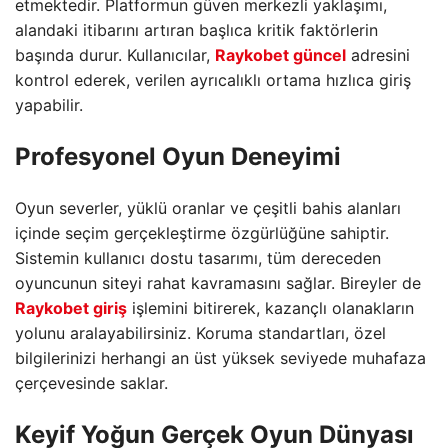
etmektedir. Platformun güven merkezli yaklaşımı,
alandaki itibarını artıran başlıca kritik faktörlerin
başında durur. Kullanıcılar,
Raykobet güncel
adresini
kontrol ederek, verilen ayrıcalıklı ortama hızlıca giriş
yapabilir.
Profesyonel Oyun Deneyimi
Oyun severler, yüklü oranlar ve çeşitli bahis alanları
içinde seçim gerçekleştirme özgürlüğüne sahiptir.
Sistemin kullanıcı dostu tasarımı, tüm dereceden
oyuncunun siteyi rahat kavramasını sağlar. Bireyler de
Raykobet giriş
işlemini bitirerek, kazançlı olanakların
yolunu aralayabilirsiniz. Koruma standartları, özel
bilgilerinizi herhangi an üst yüksek seviyede muhafaza
çerçevesinde saklar.
Keyif Yoğun Gerçek Oyun Dünyası