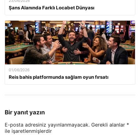
23/06/2026
Şans Alanında Farklı Locabet Dünyası
01/06/2026
Reis bahis platformunda sağlam oyun fırsatı
Bir yanıt yazın
E-posta adresiniz yayınlanmayacak.
Gerekli alanlar
*
ile işaretlenmişlerdir