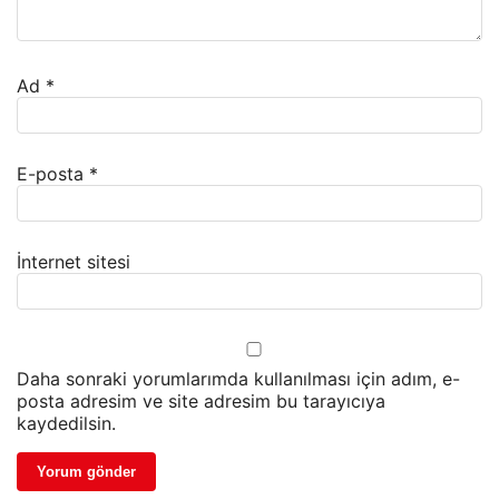
Ad
*
E-posta
*
İnternet sitesi
Daha sonraki yorumlarımda kullanılması için adım, e-
posta adresim ve site adresim bu tarayıcıya
kaydedilsin.