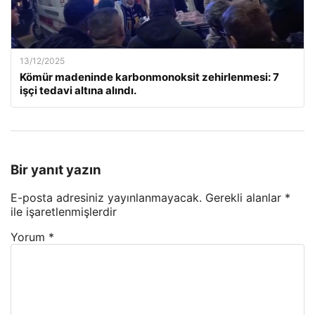
13/12/2025
Kömür madeninde karbonmonoksit zehirlenmesi: 7
işçi tedavi altına alındı.
Bir yanıt yazın
E-posta adresiniz yayınlanmayacak.
Gerekli alanlar
*
ile işaretlenmişlerdir
Yorum
*