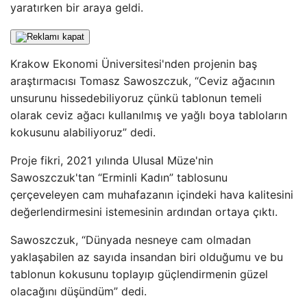
yaratırken bir araya geldi.
Krakow Ekonomi Üniversitesi'nden projenin baş
araştırmacısı Tomasz Sawoszczuk, “Ceviz ağacının
unsurunu hissedebiliyoruz çünkü tablonun temeli
olarak ceviz ağacı kullanılmış ve yağlı boya tabloların
kokusunu alabiliyoruz” dedi.
Proje fikri, 2021 yılında Ulusal Müze'nin
Sawoszczuk'tan “Erminli Kadın” tablosunu
çerçeveleyen cam muhafazanın içindeki hava kalitesini
değerlendirmesini istemesinin ardından ortaya çıktı.
Sawoszczuk, “Dünyada nesneye cam olmadan
yaklaşabilen az sayıda insandan biri olduğumu ve bu
tablonun kokusunu toplayıp güçlendirmenin güzel
olacağını düşündüm” dedi.