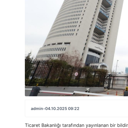
admin
•
04.10.2025 09:22
Ticaret Bakanlığı tarafından yayınlanan bir bildir