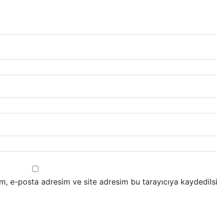
m, e-posta adresim ve site adresim bu tarayıcıya kaydedilsi