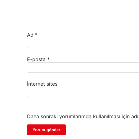
Ad
*
E-posta
*
İnternet sitesi
Daha sonraki yorumlarımda kullanılması için adı