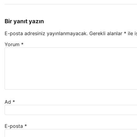
Bir yanıt yazın
E-posta adresiniz yayınlanmayacak.
Gerekli alanlar
*
ile 
Yorum
*
Ad
*
E-posta
*