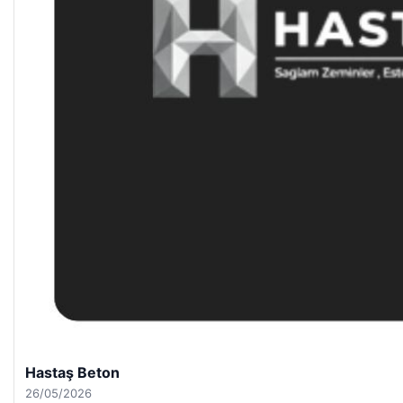
Hastaş Beton
26/05/2026