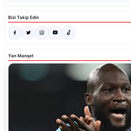
Bizi Takip Edin
Yan Manşet