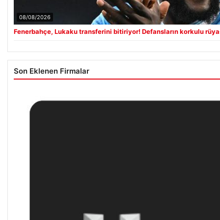
08/08/2026
Fenerbahçe, Lukaku transferini bitiriyor! Defansların korkulu rüya
Son Eklenen Firmalar