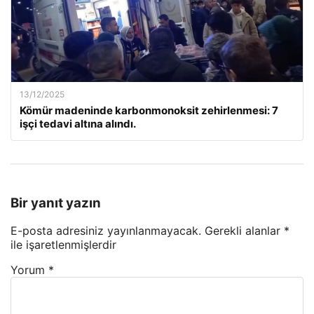
13/12/2025
Kömür madeninde karbonmonoksit zehirlenmesi: 7
işçi tedavi altına alındı.
Bir yanıt yazın
E-posta adresiniz yayınlanmayacak.
Gerekli alanlar
*
ile işaretlenmişlerdir
Yorum
*