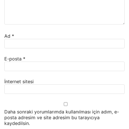
Ad
*
E-posta
*
İnternet sitesi
Daha sonraki yorumlarımda kullanılması için adım, e-
posta adresim ve site adresim bu tarayıcıya
kaydedilsin.