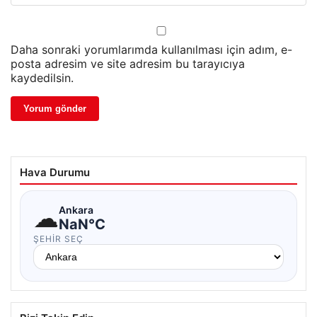
Daha sonraki yorumlarımda kullanılması için adım, e-
posta adresim ve site adresim bu tarayıcıya
kaydedilsin.
Hava Durumu
☁
Ankara
NaN°C
ŞEHIR SEÇ