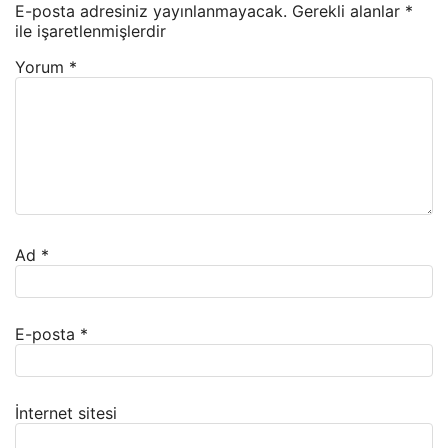
E-posta adresiniz yayınlanmayacak.
Gerekli alanlar
*
ile işaretlenmişlerdir
Yorum
*
Ad
*
E-posta
*
İnternet sitesi