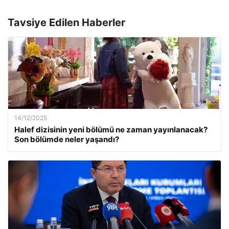
Tavsiye Edilen Haberler
14/12/2025
Halef dizisinin yeni bölümü ne zaman yayınlanacak?
Son bölümde neler yaşandı?