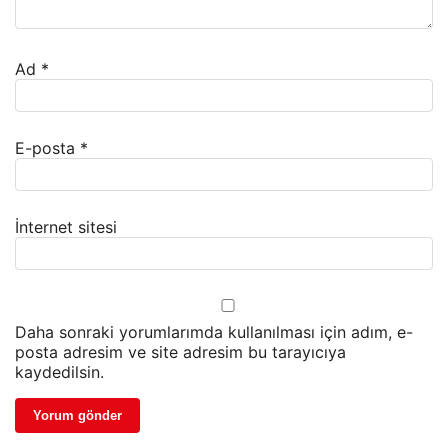
Ad
*
E-posta
*
İnternet sitesi
Daha sonraki yorumlarımda kullanılması için adım, e-
posta adresim ve site adresim bu tarayıcıya
kaydedilsin.