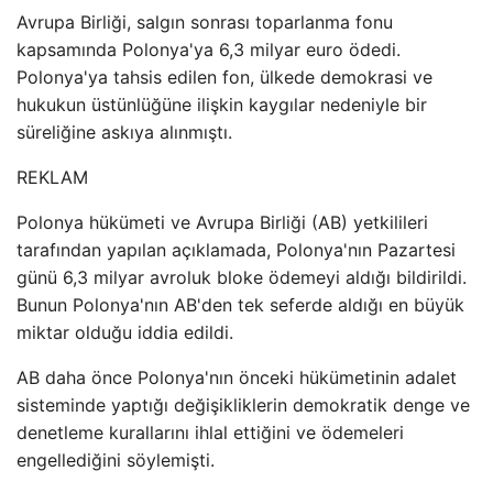
Avrupa Birliği, salgın sonrası toparlanma fonu
kapsamında Polonya'ya 6,3 milyar euro ödedi.
Polonya'ya tahsis edilen fon, ülkede demokrasi ve
hukukun üstünlüğüne ilişkin kaygılar nedeniyle bir
süreliğine askıya alınmıştı.
REKLAM
Polonya hükümeti ve Avrupa Birliği (AB) yetkilileri
tarafından yapılan açıklamada, Polonya'nın Pazartesi
günü 6,3 milyar avroluk bloke ödemeyi aldığı bildirildi.
Bunun Polonya'nın AB'den tek seferde aldığı en büyük
miktar olduğu iddia edildi.
AB daha önce Polonya'nın önceki hükümetinin adalet
sisteminde yaptığı değişikliklerin demokratik denge ve
denetleme kurallarını ihlal ettiğini ve ödemeleri
engellediğini söylemişti.