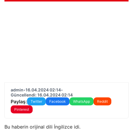
admin
•
16.04.2024 02:14
•
Güncellendi: 16.04.2024 02:14
Paylaş:
Twitter
Facebook
WhatsApp
Reddit
Pinterest
Bu haberin orijinal dili İngilizce idi.