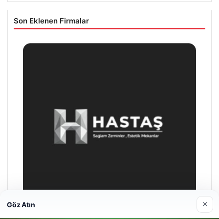
Son Eklenen Firmalar
×
Göz Atın