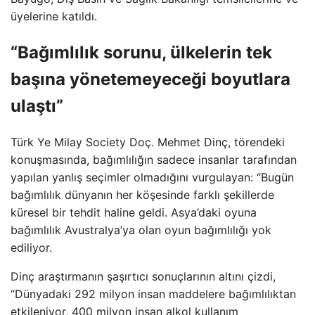
üyelerine katıldı.
“Bağımlılık sorunu, ülkelerin tek
başına yönetemeyeceği boyutlara
ulaştı”
Türk Ye Milay Society Doç. Mehmet Dinç, törendeki
konuşmasında, bağımlılığın sadece insanlar tarafından
yapılan yanlış seçimler olmadığını vurgulayan: “Bugün
bağımlılık dünyanın her köşesinde farklı şekillerde
küresel bir tehdit haline geldi. Asya’daki oyuna
bağımlılık Avustralya’ya olan oyun bağımlılığı yok
ediliyor.
Dinç araştırmanın şaşırtıcı sonuçlarının altını çizdi,
“Dünyadaki 292 milyon insan maddelere bağımlılıktan
etkileniyor, 400 milyon insan alkol kullanım