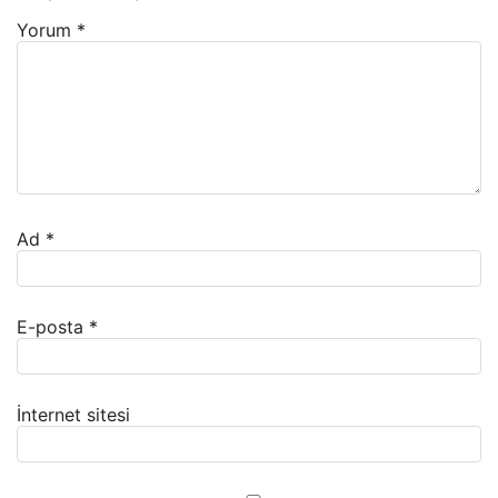
Yorum
*
Ad
*
E-posta
*
İnternet sitesi