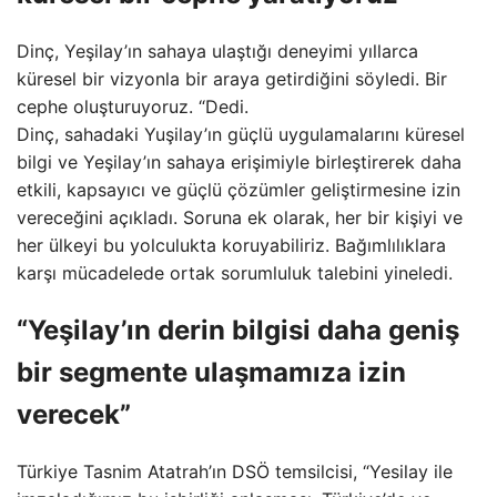
Dinç, Yeşilay’ın sahaya ulaştığı deneyimi yıllarca
küresel bir vizyonla bir araya getirdiğini söyledi. Bir
cephe oluşturuyoruz. “Dedi.
Dinç, sahadaki Yuşilay’ın güçlü uygulamalarını küresel
bilgi ve Yeşilay’ın sahaya erişimiyle birleştirerek daha
etkili, kapsayıcı ve güçlü çözümler geliştirmesine izin
vereceğini açıkladı. Soruna ek olarak, her bir kişiyi ve
her ülkeyi bu yolculukta koruyabiliriz. Bağımlılıklara
karşı mücadelede ortak sorumluluk talebini yineledi.
“Yeşilay’ın derin bilgisi daha geniş
bir segmente ulaşmamıza izin
verecek”
Türkiye Tasnim Atatrah’ın DSÖ temsilcisi, “Yesilay ile