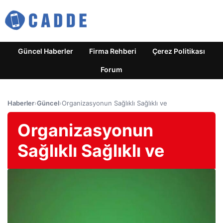
Güncel Haberler
Firma Rehberi
Çerez Politikası
Forum
Haberler
›
Güncel
›
Organizasyonun Sağlıklı Sağlıklı ve
Organizasyonun
Sağlıklı Sağlıklı ve