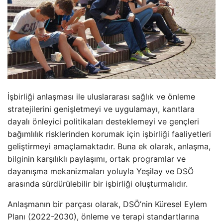
İşbirliği anlaşması ile uluslararası sağlık ve önleme
stratejilerini genişletmeyi ve uygulamayı, kanıtlara
dayalı önleyici politikaları desteklemeyi ve gençleri
bağımlılık risklerinden korumak için işbirliği faaliyetleri
geliştirmeyi amaçlamaktadır. Buna ek olarak, anlaşma,
bilginin karşılıklı paylaşımı, ortak programlar ve
dayanışma mekanizmaları yoluyla Yeşilay ve DSÖ
arasında sürdürülebilir bir işbirliği oluşturmalıdır.
Anlaşmanın bir parçası olarak, DSÖ’nin Küresel Eylem
Planı (2022-2030), önleme ve terapi standartlarına