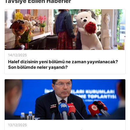
Tavsiye Edilen Haberler
14/12/2025
Halef dizisinin yeni bölümü ne zaman yayınlanacak?
Son bölümde neler yaşandı?
13/12/2025