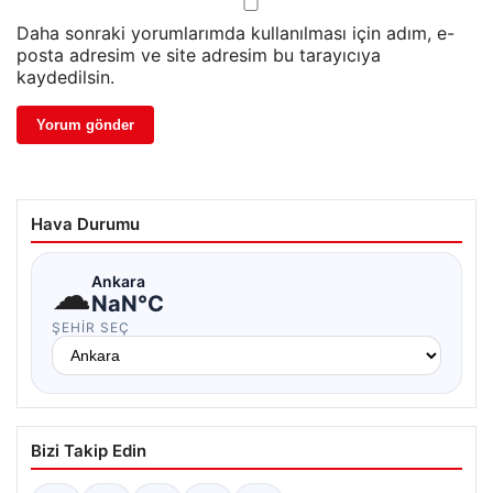
Daha sonraki yorumlarımda kullanılması için adım, e-
posta adresim ve site adresim bu tarayıcıya
kaydedilsin.
Hava Durumu
☁
Ankara
NaN°C
ŞEHIR SEÇ
Bizi Takip Edin