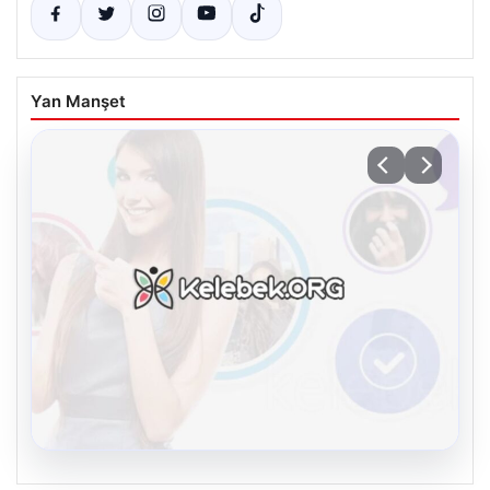
Yan Manşet
08.08.2026