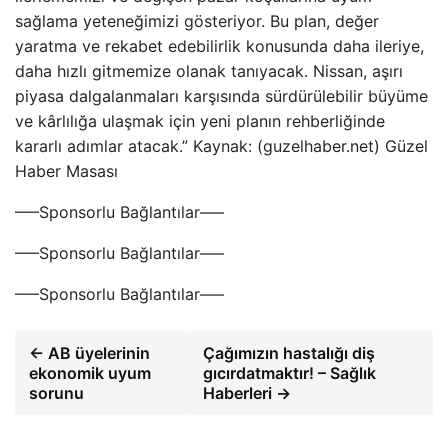
sağlama yeteneğimizi gösteriyor. Bu plan, değer
yaratma ve rekabet edebilirlik konusunda daha ileriye,
daha hızlı gitmemize olanak tanıyacak. Nissan, aşırı
piyasa dalgalanmaları karşısında sürdürülebilir büyüme
ve kârlılığa ulaşmak için yeni planın rehberliğinde
kararlı adımlar atacak.” Kaynak: (guzelhaber.net) Güzel
Haber Masası
—–Sponsorlu Bağlantılar—–
—–Sponsorlu Bağlantılar—–
—–Sponsorlu Bağlantılar—–
← AB üyelerinin
Çağımızın hastalığı diş
ekonomik uyum
gıcırdatmaktır! – Sağlık
sorunu
Haberleri →