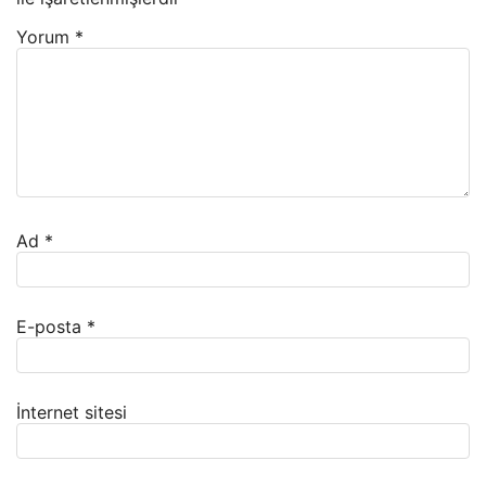
Yorum
*
Ad
*
E-posta
*
İnternet sitesi