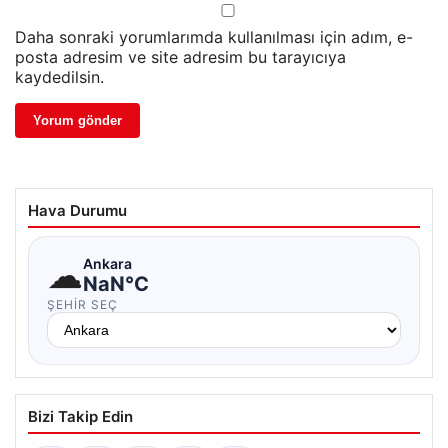
Daha sonraki yorumlarımda kullanılması için adım, e-
posta adresim ve site adresim bu tarayıcıya
kaydedilsin.
Hava Durumu
☁
Ankara
NaN°C
ŞEHIR SEÇ
Bizi Takip Edin