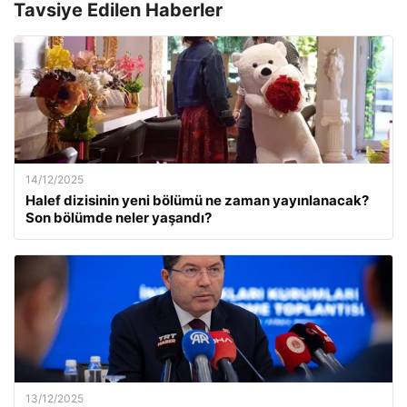
Tavsiye Edilen Haberler
14/12/2025
Halef dizisinin yeni bölümü ne zaman yayınlanacak?
Son bölümde neler yaşandı?
13/12/2025