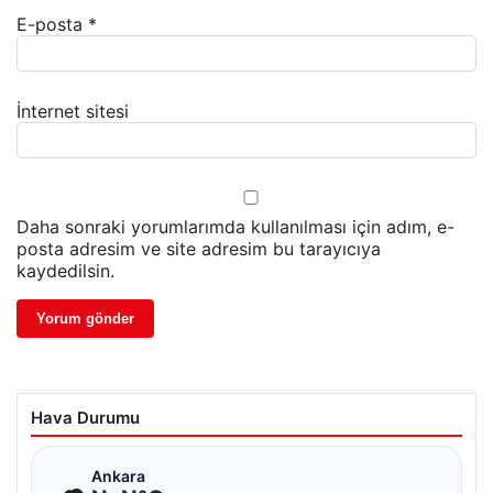
E-posta
*
İnternet sitesi
Daha sonraki yorumlarımda kullanılması için adım, e-
posta adresim ve site adresim bu tarayıcıya
kaydedilsin.
Hava Durumu
☁
Ankara