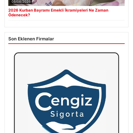
05/08/2026
2026 Kurban Bayramı Emekli İkramiyeleri Ne Zaman
Ödenecek?
Son Eklenen Firmalar