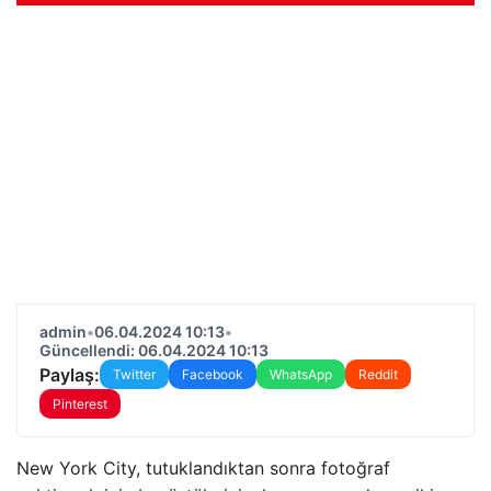
admin
•
06.04.2024 10:13
•
Güncellendi: 06.04.2024 10:13
Paylaş:
Twitter
Facebook
WhatsApp
Reddit
Pinterest
New York City, tutuklandıktan sonra fotoğraf