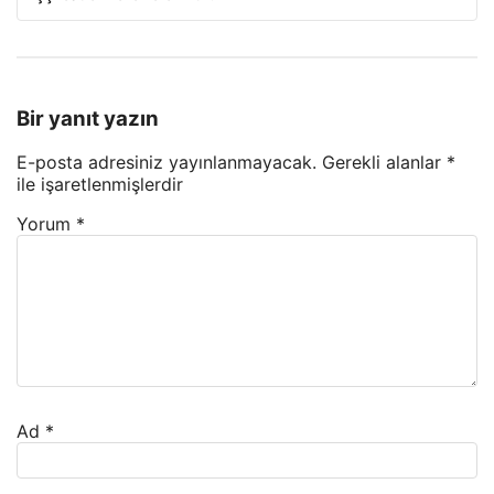
Bir yanıt yazın
E-posta adresiniz yayınlanmayacak.
Gerekli alanlar
*
ile işaretlenmişlerdir
Yorum
*
Ad
*