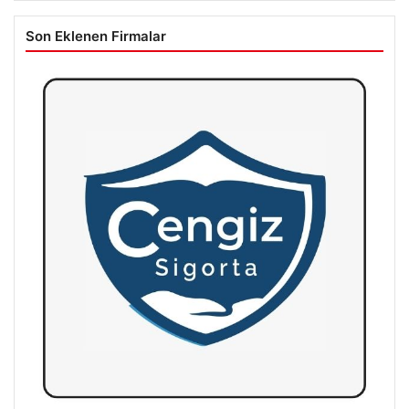
Son Eklenen Firmalar