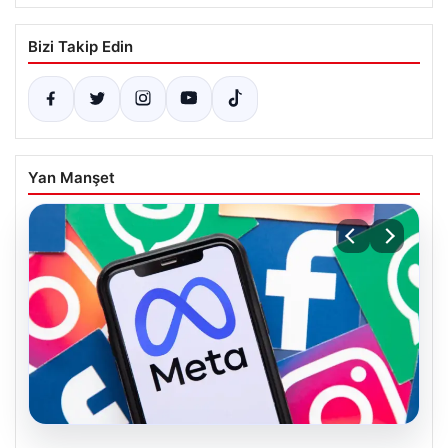
Bizi Takip Edin
Yan Manşet