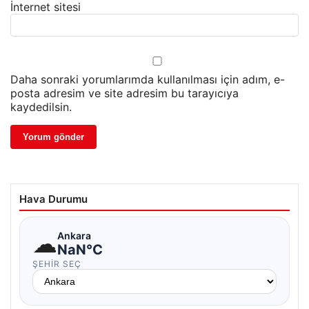
İnternet sitesi
Daha sonraki yorumlarımda kullanılması için adım, e-
posta adresim ve site adresim bu tarayıcıya
kaydedilsin.
Hava Durumu
☁
Ankara
NaN°C
ŞEHIR SEÇ