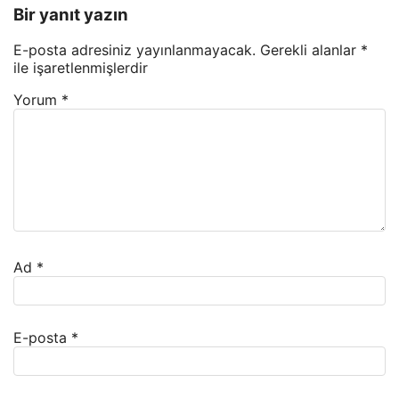
Bir yanıt yazın
E-posta adresiniz yayınlanmayacak.
Gerekli alanlar
*
ile işaretlenmişlerdir
Yorum
*
Ad
*
E-posta
*