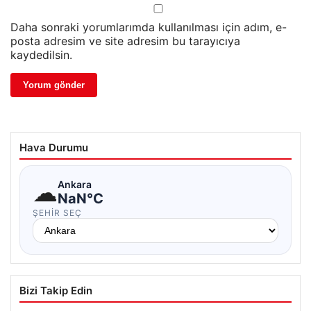
Daha sonraki yorumlarımda kullanılması için adım, e-
posta adresim ve site adresim bu tarayıcıya
kaydedilsin.
Hava Durumu
☁
Ankara
NaN°C
ŞEHIR SEÇ
Bizi Takip Edin