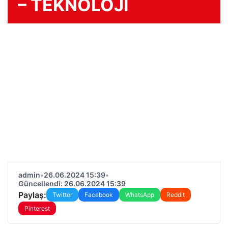
– TEKNOLOJİ
admin
•
26.06.2024 15:39
•
Güncellendi: 26.06.2024 15:39
Paylaş:
Twitter
Facebook
WhatsApp
Reddit
Pinterest