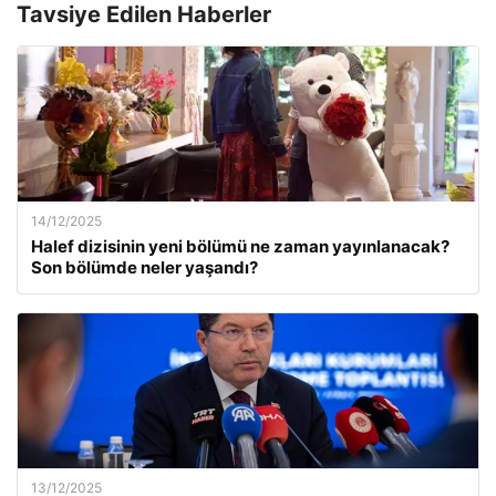
Tavsiye Edilen Haberler
14/12/2025
Halef dizisinin yeni bölümü ne zaman yayınlanacak?
Son bölümde neler yaşandı?
13/12/2025