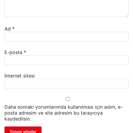
Ad
*
E-posta
*
İnternet sitesi
Daha sonraki yorumlarımda kullanılması için adım, e-
posta adresim ve site adresim bu tarayıcıya
kaydedilsin.