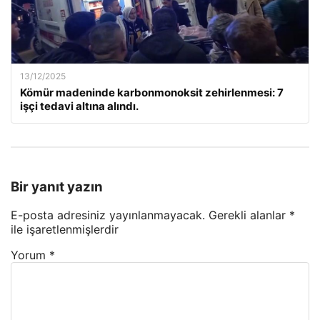
13/12/2025
Kömür madeninde karbonmonoksit zehirlenmesi: 7
işçi tedavi altına alındı.
Bir yanıt yazın
E-posta adresiniz yayınlanmayacak.
Gerekli alanlar
*
ile işaretlenmişlerdir
Yorum
*