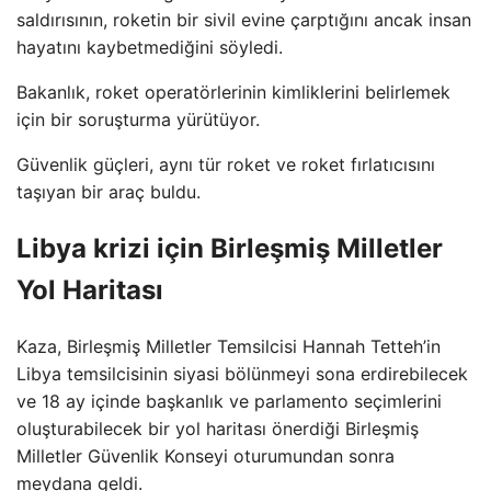
saldırısının, roketin bir sivil evine çarptığını ancak insan
hayatını kaybetmediğini söyledi.
Bakanlık, roket operatörlerinin kimliklerini belirlemek
için bir soruşturma yürütüyor.
Güvenlik güçleri, aynı tür roket ve roket fırlatıcısını
taşıyan bir araç buldu.
Libya krizi için Birleşmiş Milletler
Yol Haritası
Kaza, Birleşmiş Milletler Temsilcisi Hannah Tetteh’in
Libya temsilcisinin siyasi bölünmeyi sona erdirebilecek
ve 18 ay içinde başkanlık ve parlamento seçimlerini
oluşturabilecek bir yol haritası önerdiği Birleşmiş
Milletler Güvenlik Konseyi oturumundan sonra
meydana geldi.