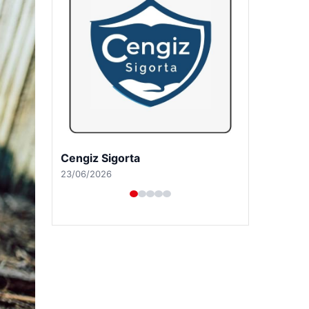
Hastaş Beton
26/05/2026