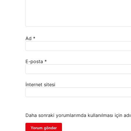
Ad
*
E-posta
*
İnternet sitesi
Daha sonraki yorumlarımda kullanılması için adı