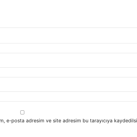
m, e-posta adresim ve site adresim bu tarayıcıya kaydedilsi