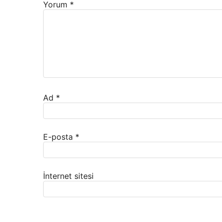
Yorum
*
Ad
*
E-posta
*
İnternet sitesi