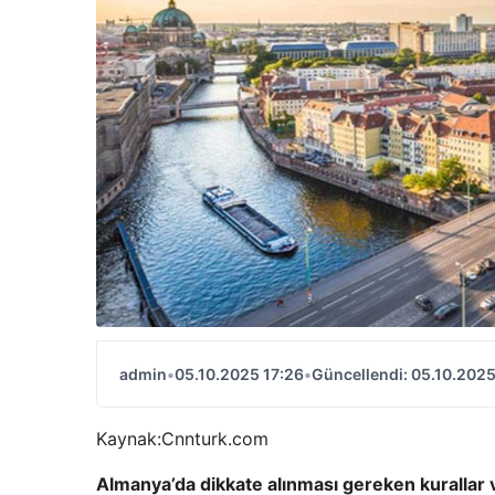
admin
•
05.10.2025 17:26
•
Güncellendi: 05.10.2025
Kaynak:
Cnnturk.com
Almanya’da dikkate alınması gereken kurallar 