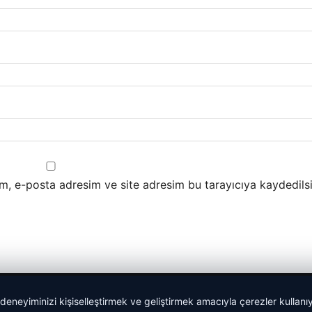
m, e-posta adresim ve site adresim bu tarayıcıya kaydedilsi
 deneyiminizi kişiselleştirmek ve geliştirmek amacıyla çerezler kullan