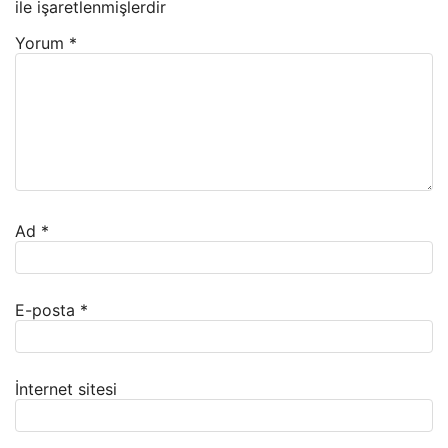
ile işaretlenmişlerdir
Yorum
*
Ad
*
E-posta
*
İnternet sitesi