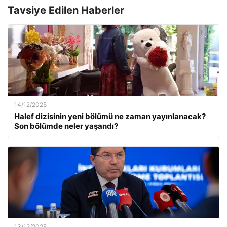
Tavsiye Edilen Haberler
14/12/2025
Halef dizisinin yeni bölümü ne zaman yayınlanacak?
Son bölümde neler yaşandı?
13/12/2025