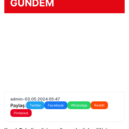
GÜNDEM
admin
•
03.05.2024 05:47
Paylaş:
Twitter
Facebook
WhatsApp
Reddit
Pinterest