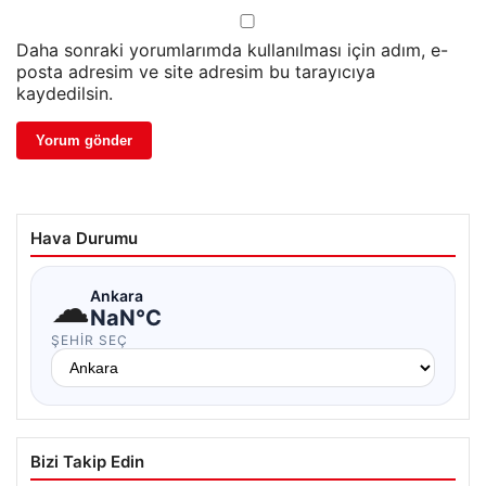
Daha sonraki yorumlarımda kullanılması için adım, e-
posta adresim ve site adresim bu tarayıcıya
kaydedilsin.
Hava Durumu
☁
Ankara
NaN°C
ŞEHIR SEÇ
Bizi Takip Edin