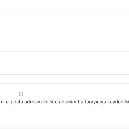
m, e-posta adresim ve site adresim bu tarayıcıya kaydedilsi