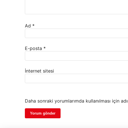
Ad
*
E-posta
*
İnternet sitesi
Daha sonraki yorumlarımda kullanılması için adı