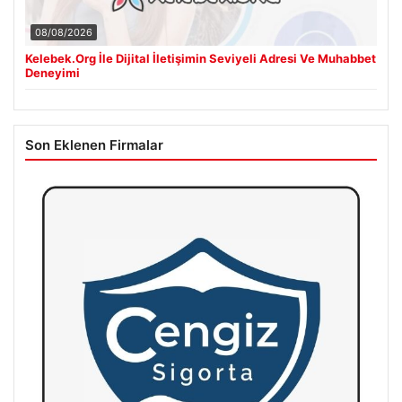
08/08/2026
Kelebek.Org İle Dijital İletişimin Seviyeli Adresi Ve Muhabbet
Deneyimi
Son Eklenen Firmalar