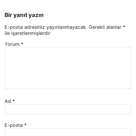
Bir yanıt yazın
E-posta adresiniz yayınlanmayacak.
Gerekli alanlar
*
ile işaretlenmişlerdir
Yorum
*
Ad
*
E-posta
*