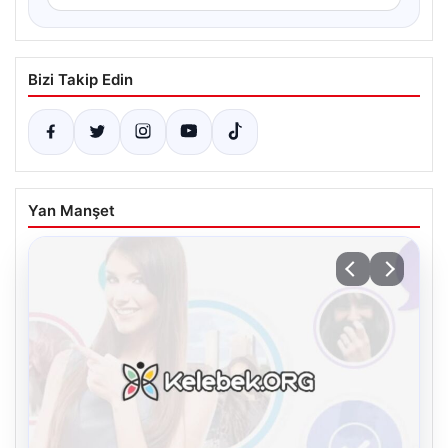
Bizi Takip Edin
Yan Manşet