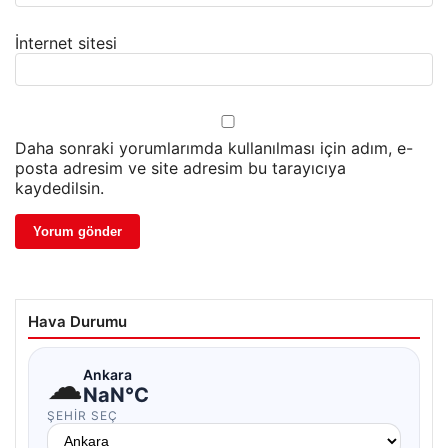
İnternet sitesi
Daha sonraki yorumlarımda kullanılması için adım, e-
posta adresim ve site adresim bu tarayıcıya
kaydedilsin.
Hava Durumu
☁
Ankara
NaN°C
ŞEHIR SEÇ