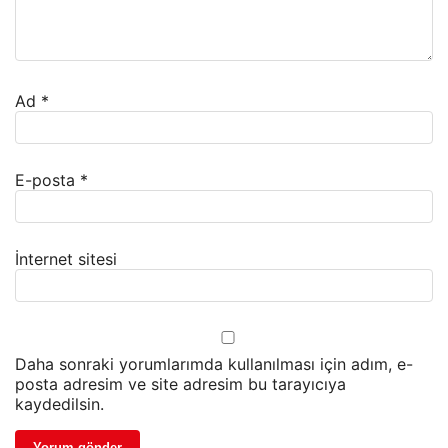
Ad
*
E-posta
*
İnternet sitesi
Daha sonraki yorumlarımda kullanılması için adım, e-
posta adresim ve site adresim bu tarayıcıya
kaydedilsin.