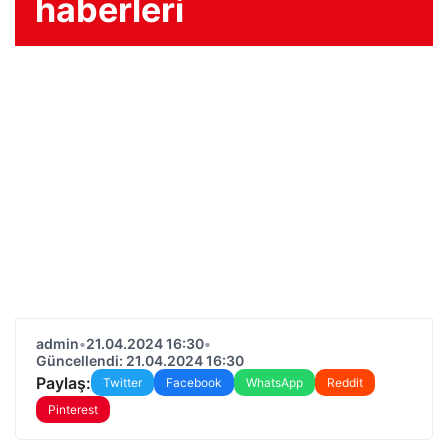
haberleri
admin
•
21.04.2024 16:30
•
Güncellendi: 21.04.2024 16:30
Paylaş:
Twitter
Facebook
WhatsApp
Reddit
Pinterest