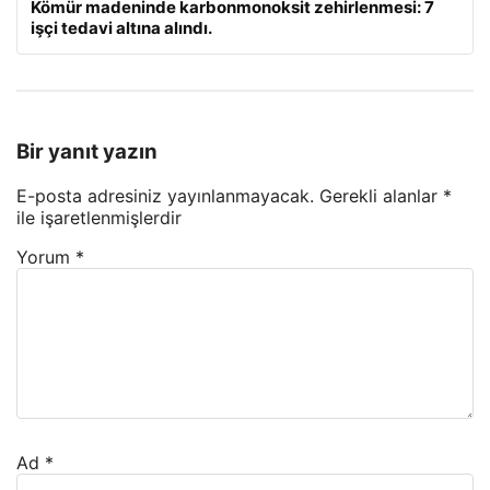
Kömür madeninde karbonmonoksit zehirlenmesi: 7
işçi tedavi altına alındı.
Bir yanıt yazın
E-posta adresiniz yayınlanmayacak.
Gerekli alanlar
*
ile işaretlenmişlerdir
Yorum
*
Ad
*