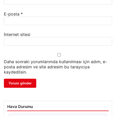
E-posta
*
İnternet sitesi
Daha sonraki yorumlarımda kullanılması için adım, e-
posta adresim ve site adresim bu tarayıcıya
kaydedilsin.
Hava Durumu