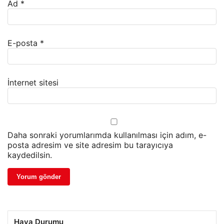
Ad
*
E-posta
*
İnternet sitesi
Daha sonraki yorumlarımda kullanılması için adım, e-
posta adresim ve site adresim bu tarayıcıya
kaydedilsin.
Hava Durumu