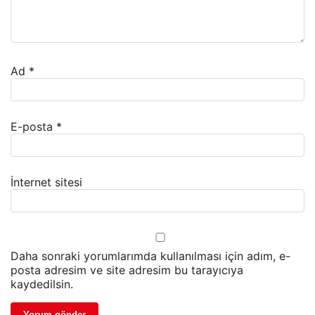
Ad
*
E-posta
*
İnternet sitesi
Daha sonraki yorumlarımda kullanılması için adım, e-
posta adresim ve site adresim bu tarayıcıya
kaydedilsin.