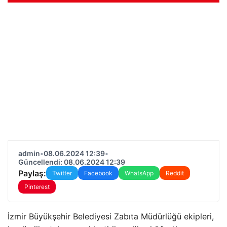
admin
•
08.06.2024 12:39
•
Güncellendi: 08.06.2024 12:39
Paylaş:
Twitter
Facebook
WhatsApp
Reddit
Pinterest
İzmir Büyükşehir Belediyesi Zabıta Müdürlüğü ekipleri,