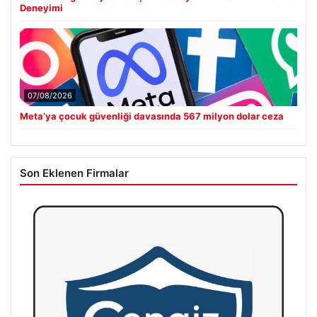
Deneyimi
07/08/2026
Meta’ya çocuk güvenliği davasında 567 milyon dolar ceza
Son Eklenen Firmalar