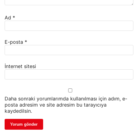
Ad
*
E-posta
*
İnternet sitesi
Daha sonraki yorumlarımda kullanılması için adım, e-
posta adresim ve site adresim bu tarayıcıya
kaydedilsin.