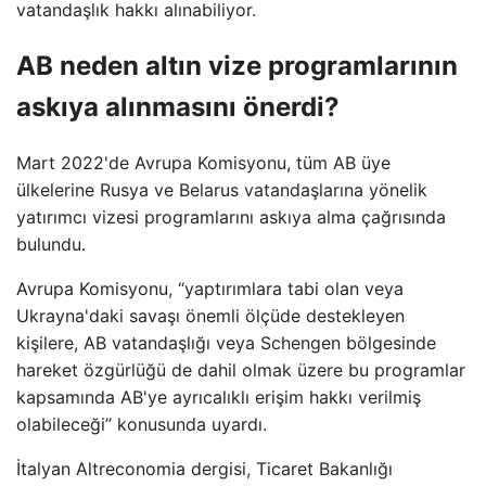
vatandaşlık hakkı alınabiliyor.
AB neden altın vize programlarının
askıya alınmasını önerdi?
Mart 2022'de Avrupa Komisyonu, tüm AB üye
ülkelerine Rusya ve Belarus vatandaşlarına yönelik
yatırımcı vizesi programlarını askıya alma çağrısında
bulundu.
Avrupa Komisyonu, “yaptırımlara tabi olan veya
Ukrayna'daki savaşı önemli ölçüde destekleyen
kişilere, AB vatandaşlığı veya Schengen bölgesinde
hareket özgürlüğü de dahil olmak üzere bu programlar
kapsamında AB'ye ayrıcalıklı erişim hakkı verilmiş
olabileceği” konusunda uyardı.
İtalyan Altreconomia dergisi, Ticaret Bakanlığı