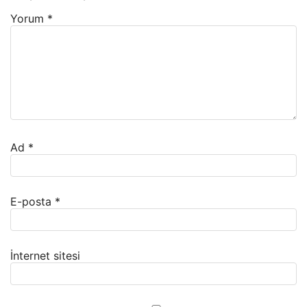
Yorum
*
Ad
*
E-posta
*
İnternet sitesi