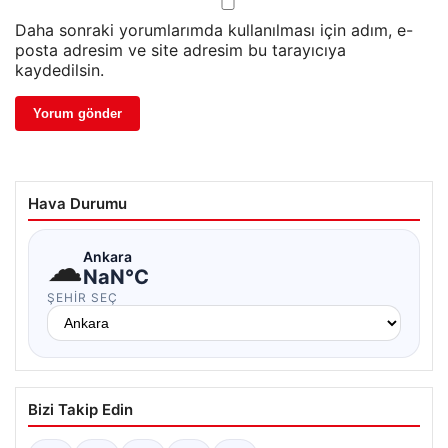
Daha sonraki yorumlarımda kullanılması için adım, e-
posta adresim ve site adresim bu tarayıcıya
kaydedilsin.
Hava Durumu
☁
Ankara
NaN°C
ŞEHIR SEÇ
Bizi Takip Edin