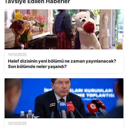
Tavsiye Edilen Haberler
14/12/2025
Halef dizisinin yeni bölümü ne zaman yayınlanacak?
Son bölümde neler yaşandı?
13/12/2025