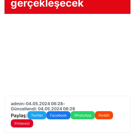
gerçekleşecek
admin
•
04.05.2024 06:28
•
Güncellendi: 04.05.2024 06:28
Paylaş:
Twitter
Facebook
WhatsApp
Reddit
Pinterest