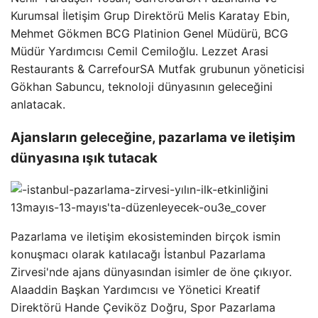
Kurumsal İletişim Grup Direktörü Melis Karatay Ebin,
Mehmet Gökmen BCG Platinion Genel Müdürü, BCG
Müdür Yardımcısı Cemil Cemiloğlu. Lezzet Arasi
Restaurants & CarrefourSA Mutfak grubunun yöneticisi
Gökhan Sabuncu, teknoloji dünyasının geleceğini
anlatacak.
Ajansların geleceğine, pazarlama ve iletişim
dünyasına ışık tutacak
Pazarlama ve iletişim ekosisteminden birçok ismin
konuşmacı olarak katılacağı İstanbul Pazarlama
Zirvesi'nde ajans dünyasından isimler de öne çıkıyor.
Alaaddin Başkan Yardımcısı ve Yönetici Kreatif
Direktörü Hande Çeviköz Doğru, Spor Pazarlama