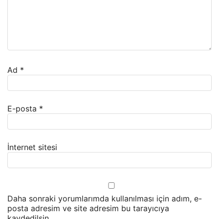
Ad
*
E-posta
*
İnternet sitesi
Daha sonraki yorumlarımda kullanılması için adım, e-
posta adresim ve site adresim bu tarayıcıya
kaydedilsin.