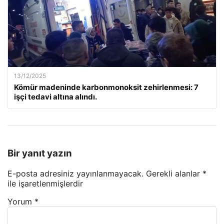
13/12/2025
Kömür madeninde karbonmonoksit zehirlenmesi: 7
işçi tedavi altına alındı.
Bir yanıt yazın
E-posta adresiniz yayınlanmayacak.
Gerekli alanlar
*
ile işaretlenmişlerdir
Yorum
*