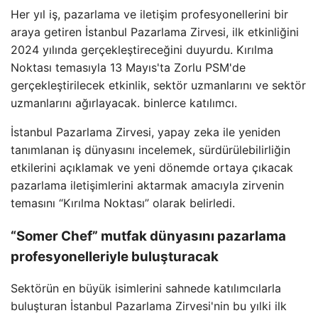
Her yıl iş, pazarlama ve iletişim profesyonellerini bir
araya getiren İstanbul Pazarlama Zirvesi, ilk etkinliğini
2024 yılında gerçekleştireceğini duyurdu. Kırılma
Noktası temasıyla 13 Mayıs'ta Zorlu PSM'de
gerçekleştirilecek etkinlik, sektör uzmanlarını ve sektör
uzmanlarını ağırlayacak. binlerce katılımcı.
İstanbul Pazarlama Zirvesi, yapay zeka ile yeniden
tanımlanan iş dünyasını incelemek, sürdürülebilirliğin
etkilerini açıklamak ve yeni dönemde ortaya çıkacak
pazarlama iletişimlerini aktarmak amacıyla zirvenin
temasını “Kırılma Noktası” olarak belirledi.
“Somer Chef” mutfak dünyasını pazarlama
profesyonelleriyle buluşturacak
Sektörün en büyük isimlerini sahnede katılımcılarla
buluşturan İstanbul Pazarlama Zirvesi'nin bu yılki ilk