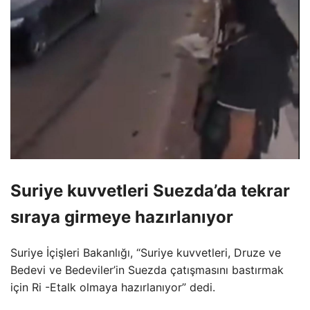
Suriye kuvvetleri Suezda’da tekrar
sıraya girmeye hazırlanıyor
Suriye İçişleri Bakanlığı, “Suriye kuvvetleri, Druze ve
Bedevi ve Bedeviler’in Suezda çatışmasını bastırmak
için Ri -Etalk olmaya hazırlanıyor” dedi.