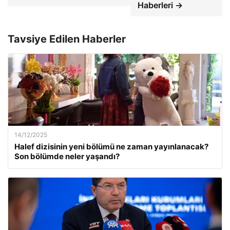
Haberleri →
Tavsiye Edilen Haberler
14/12/2025
Halef dizisinin yeni bölümü ne zaman yayınlanacak?
Son bölümde neler yaşandı?