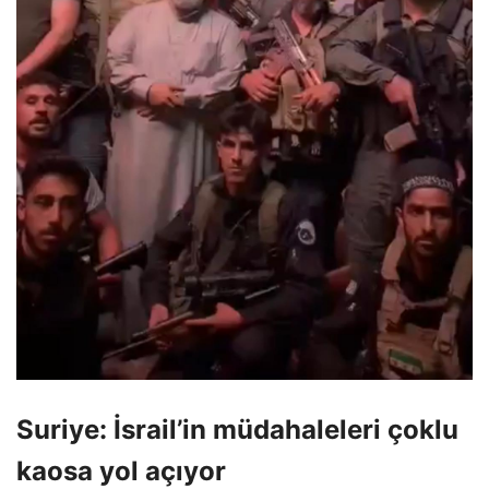
Suriye: İsrail’in müdahaleleri çoklu
kaosa yol açıyor