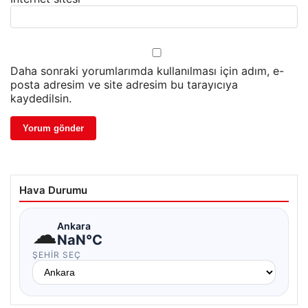
Daha sonraki yorumlarımda kullanılması için adım, e-
posta adresim ve site adresim bu tarayıcıya
kaydedilsin.
Hava Durumu
☁
Ankara
NaN°C
ŞEHIR SEÇ