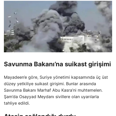
Savunma Bakanı’na suikast girişimi
Mayadeen’e göre, Suriye yönetimi kapsamında üç üst
düzey yetkiliye suikast girişimi. Bunlar arasında
Savunma Bakanı Marhaf Abu Kasra’ni muhtemelen.
Şam’da Osayyad Meydanı sivillere olan uyarılarla
tahliye edildi.