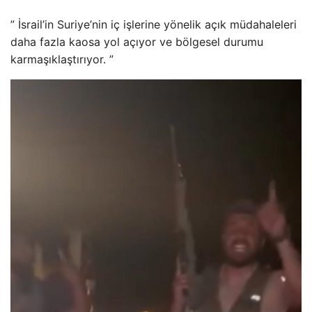
” İsrail’in Suriye’nin iç işlerine yönelik açık müdahaleleri
daha fazla kaosa yol açıyor ve bölgesel durumu
karmaşıklaştırıyor. ”