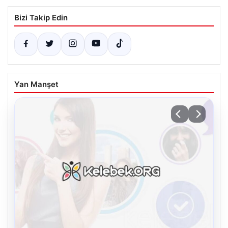
Bizi Takip Edin
Yan Manşet