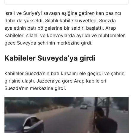
İsrail ve Suriye’yi savaşın eşiğine getiren kan basıncı
daha da yükseldi. Silahlı kabile kuvvetleri, Suezda
eyaletinin batı bölgelerine bir saldırı başlattı. Arap
kabileleri silahlı ve konvoylarda ayrıldı ve muhtemelen
gece Suveyda şehrinin merkezine girdi.
Kabileler Suveyda’ya girdi
Kabileler Suezda’nın batı kırsalını ele geçirdi ve şehrin
girişine ulaştı. Jazeera’ya göre Arap kabileleri
Suezda’nın merkezine girdi.