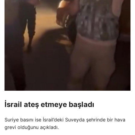
İsrail ateş etmeye başladı
Suriye basını ise İsrail’deki Suveyda şehrinde bir hava
grevi olduğunu açıkladı.