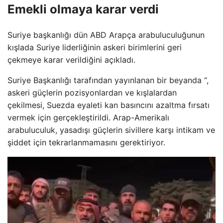
Emekli olmaya karar verdi
Suriye başkanlığı dün ABD Arapça arabuluculuğunun
kışlada Suriye liderliğinin askeri birimlerini geri
çekmeye karar verildiğini açıkladı.
Suriye Başkanlığı tarafından yayınlanan bir beyanda “,
askeri güçlerin pozisyonlardan ve kışlalardan
çekilmesi, Suezda eyaleti kan basıncını azaltma fırsatı
vermek için gerçekleştirildi. Arap-Amerikalı
arabuluculuk, yasadışı güçlerin sivillere karşı intikam ve
şiddet için tekrarlanmamasını gerektiriyor.