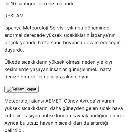
ila 10 santigrat derece üzerinde.
REKLAM
İspanya Meteoroloji Servisi, yılın bu döneminde
anormal derecede yüksek sıcaklıkların İspanya'nın
birçok yerinde hafta sonu boyunca devam edeceğini
duyurdu.
Ülkede sıcaklıkların yüksek olması nedeniyle kıyı
kesimlerde yaşayan insanlar güneşlenmek, hatta
denize girmek için plajlara akın ediyor.
Meteoroloji ajansı AEMET, Güney Avrupa'yı vuran
yüksek sıcaklıkların, daha güneyden gelen sıcak hava
kütlesini taşıyan antisiklondan kaynaklandığını bildirdi.
Ayrıca bulutsuz havanın sıcaklıkları da artırdığı
belirtildi.