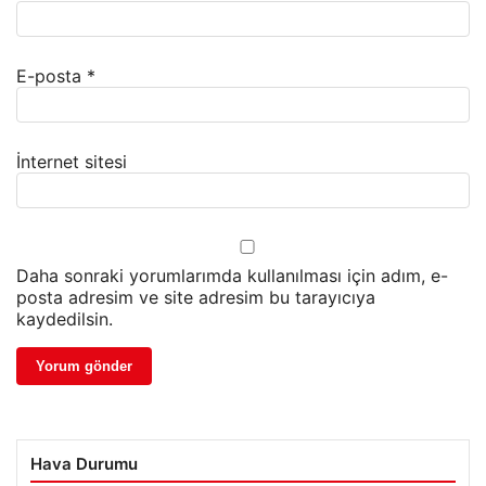
E-posta
*
İnternet sitesi
Daha sonraki yorumlarımda kullanılması için adım, e-
posta adresim ve site adresim bu tarayıcıya
kaydedilsin.
Hava Durumu