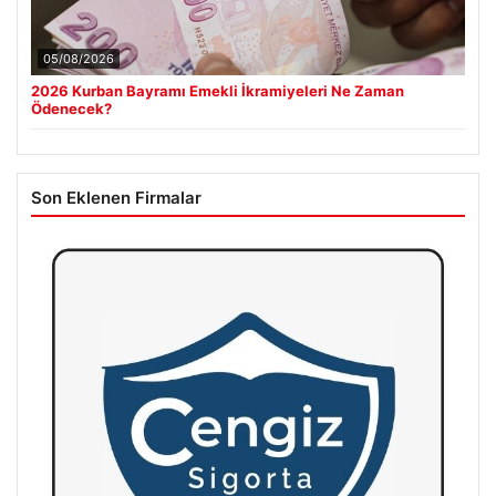
05/08/2026
2026 Kurban Bayramı Emekli İkramiyeleri Ne Zaman
Ödenecek?
Son Eklenen Firmalar