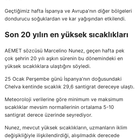
Geçtiğimiz hafta İspanya ve Avrupa'nın diğer bölgeleri
dondurucu soğuklardan ve kar yağışından etkilendi.
Son 20 yılın en yüksek sıcaklıkları
AEMET sözcüsü Marcelino Nunez, geçen hafta pek
çok şehrin 20 yılı aşkın sürenin bu dönemindeki en
yüksek sıcaklıklara ulaştığını söyledi.
25 Ocak Perşembe günü İspanya'nın doğusundaki
Chelva kentinde sıcaklık 29,6 santigrat dereceye ulaştı.
Meteoroloji verilerine göre minimum ve maksimum
sıcaklıklar mevsim normallerinin ortalama 5-10
santigrat derece üzerinde seyrediyor.
Nunez, mevcut yüksek sıcaklıkların, uzmanların iklim
değişikliğiyle ilişkilendirdiği, alışılmadık derecede