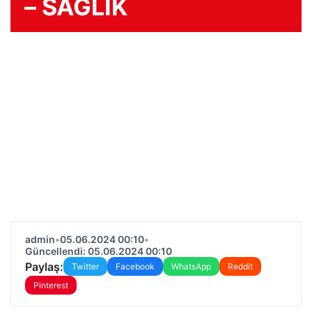
– SAĞLIK
admin
•
05.06.2024 00:10
•
Güncellendi: 05.06.2024 00:10
Paylaş:
Twitter
Facebook
WhatsApp
Reddit
Pinterest