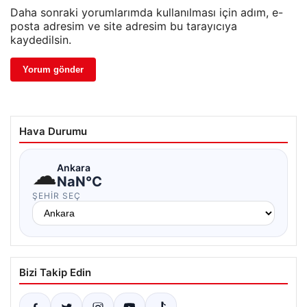
Daha sonraki yorumlarımda kullanılması için adım, e-
posta adresim ve site adresim bu tarayıcıya
kaydedilsin.
Hava Durumu
☁
Ankara
NaN°C
ŞEHIR SEÇ
Bizi Takip Edin