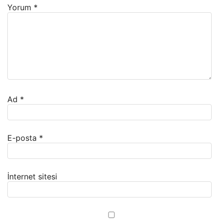
Yorum
*
Ad
*
E-posta
*
İnternet sitesi