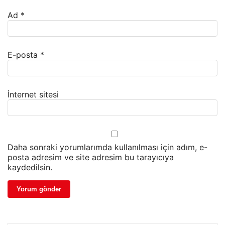
Ad
*
E-posta
*
İnternet sitesi
Daha sonraki yorumlarımda kullanılması için adım, e-
posta adresim ve site adresim bu tarayıcıya
kaydedilsin.