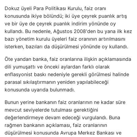
Dokuz üyeli Para Politikası Kurulu, faiz oranı
konusunda ikiye bölündü; iki üye çeyrek puanlık artış
ve bir üye de çeyrek puanlık indirim yönünde oy
kullandı. Bu nedenle, Ağustos 2008'den bu yana ilk kez
bazı yönetim kurulu üyeleri faiz oranının artırılmasını
isterken, bazıları da düşürülmesi yönünde oy kullandı.
Öte yandan banka, faiz oranlarına ilişkin açıklamasında
dili yumuşattı ve önceki aylardan farklı olarak
enflasyonist baskı nedeniyle gerekli görülmesi halinde
parasal sıkılaştırmanın yeniden yapılabileceği
konusunda uyarıda bulunmadı.
Bunun yerine bankanın faiz oranlarının ne kadar süre
mevcut seviyelerde tutulması gerektiğini
değerlendirmeye devam edeceği vurgulandı. Buna
rağmen bankanın açıklaması, faiz oranlarının
düşürülmesi konusunda Avrupa Merkez Bankası ve