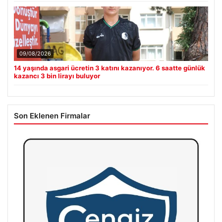
09/08/2026
14 yaşında asgari ücretin 3 katını kazanıyor. 6 saatte günlük
kazancı 3 bin lirayı buluyor
Son Eklenen Firmalar