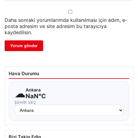
Daha sonraki yorumlarımda kullanılması için adım, e-
posta adresim ve site adresim bu tarayıcıya
kaydedilsin.
Hava Durumu
☁
Ankara
NaN°C
ŞEHIR SEÇ
Bizi Takip Edin