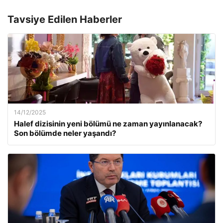
Tavsiye Edilen Haberler
14/12/2025
Halef dizisinin yeni bölümü ne zaman yayınlanacak?
Son bölümde neler yaşandı?