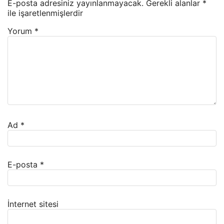
E-posta adresiniz yayınlanmayacak.
Gerekli alanlar
*
ile işaretlenmişlerdir
Yorum
*
Ad
*
E-posta
*
İnternet sitesi