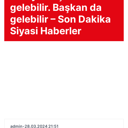
gelebilir. Başkan da
gelebilir – Son Dakika
Siyasi Haberler
admin
•
28.03.2024 21:51