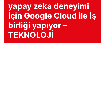
yapay zeka deneyimi
için Google Cloud ile iş
birliği yapıyor –
TEKNOLOJİ