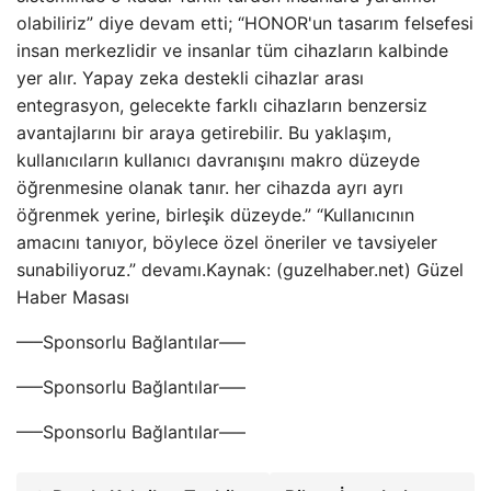
olabiliriz” diye devam etti; “HONOR'un tasarım felsefesi
insan merkezlidir ve insanlar tüm cihazların kalbinde
yer alır. Yapay zeka destekli cihazlar arası
entegrasyon, gelecekte farklı cihazların benzersiz
avantajlarını bir araya getirebilir. Bu yaklaşım,
kullanıcıların kullanıcı davranışını makro düzeyde
öğrenmesine olanak tanır. her cihazda ayrı ayrı
öğrenmek yerine, birleşik düzeyde.” “Kullanıcının
amacını tanıyor, böylece özel öneriler ve tavsiyeler
sunabiliyoruz.” devamı.Kaynak: (guzelhaber.net) Güzel
Haber Masası
—–Sponsorlu Bağlantılar—–
—–Sponsorlu Bağlantılar—–
—–Sponsorlu Bağlantılar—–