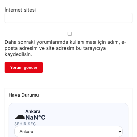
İnternet sitesi
Daha sonraki yorumlarımda kullanılması için adım, e-
posta adresim ve site adresim bu tarayıcıya
kaydedilsin.
Hava Durumu
☁
Ankara
NaN°C
ŞEHIR SEÇ