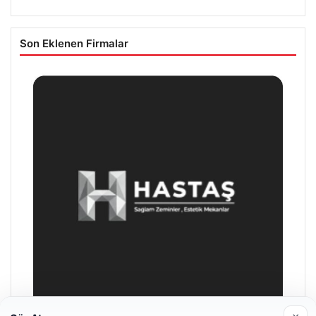
Son Eklenen Firmalar