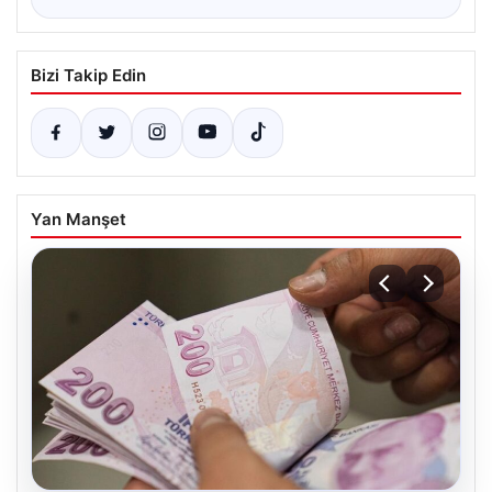
Bizi Takip Edin
Yan Manşet