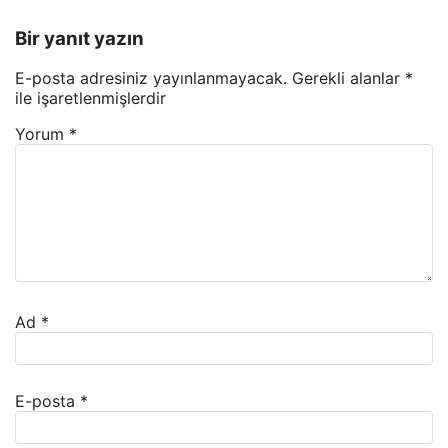
Bir yanıt yazın
E-posta adresiniz yayınlanmayacak.
Gerekli alanlar
*
ile işaretlenmişlerdir
Yorum
*
Ad
*
E-posta
*