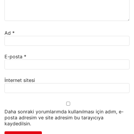
Ad
*
E-posta
*
İnternet sitesi
Daha sonraki yorumlarımda kullanılması için adım, e-
posta adresim ve site adresim bu tarayıcıya
kaydedilsin.