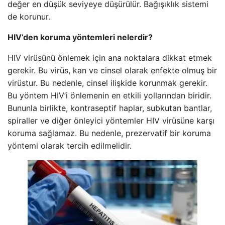
değer en düşük seviyeye düşürülür. Bağışıklık sistemi
de korunur.
HIV’den koruma yöntemleri nelerdir?
HIV virüsünü önlemek için ana noktalara dikkat etmek
gerekir. Bu virüs, kan ve cinsel olarak enfekte olmuş bir
virüstur. Bu nedenle, cinsel ilişkide korunmak gerekir.
Bu yöntem HIV’i önlemenin en etkili yollarından biridir.
Bununla birlikte, kontraseptif haplar, subkutan bantlar,
spiraller ve diğer önleyici yöntemler HIV virüsüne karşı
koruma sağlamaz. Bu nedenle, prezervatif bir koruma
yöntemi olarak tercih edilmelidir.