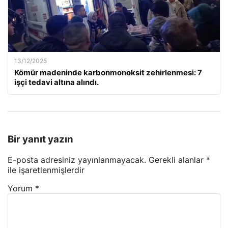
13/12/2025
Kömür madeninde karbonmonoksit zehirlenmesi: 7
işçi tedavi altına alındı.
Bir yanıt yazın
E-posta adresiniz yayınlanmayacak.
Gerekli alanlar
*
ile işaretlenmişlerdir
Yorum
*