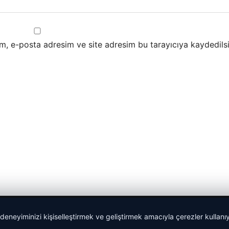
m, e-posta adresim ve site adresim bu tarayıcıya kaydedilsi
 deneyiminizi kişiselleştirmek ve geliştirmek amacıyla çerezler kullan