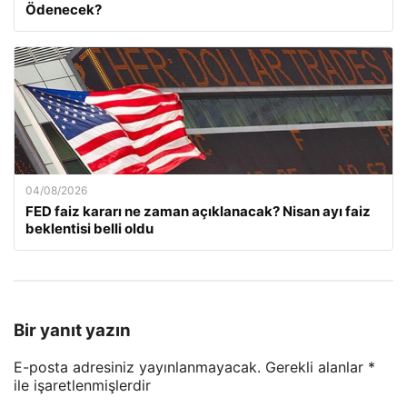
Ödenecek?
04/08/2026
FED faiz kararı ne zaman açıklanacak? Nisan ayı faiz
beklentisi belli oldu
Bir yanıt yazın
E-posta adresiniz yayınlanmayacak.
Gerekli alanlar
*
ile işaretlenmişlerdir