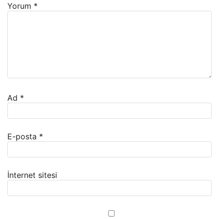
Yorum
*
Ad
*
E-posta
*
İnternet sitesi