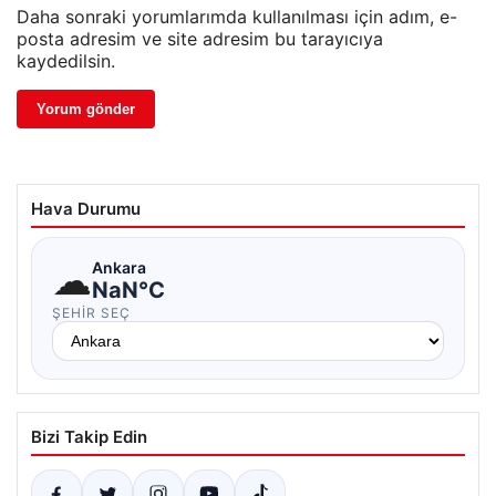
Daha sonraki yorumlarımda kullanılması için adım, e-
posta adresim ve site adresim bu tarayıcıya
kaydedilsin.
Hava Durumu
☁
Ankara
NaN°C
ŞEHIR SEÇ
Bizi Takip Edin