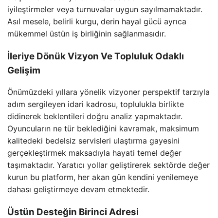
iyileştirmeler veya turnuvalar uygun sayılmamaktadır.
Asıl mesele, belirli kurgu, derin hayal gücü ayrıca
mükemmel üstün iş birliğinin sağlanmasıdır.
İleriye Dönük Vizyon Ve Topluluk Odaklı
Gelişim
Önümüzdeki yıllara yönelik vizyoner perspektif tarzıyla
adım sergileyen idari kadrosu, toplulukla birlikte
didinerek beklentileri doğru analiz yapmaktadır.
Oyuncuların ne tür beklediğini kavramak, maksimum
kalitedeki bedelsiz servisleri ulaştırma gayesini
gerçekleştirmek maksadıyla hayati temel değer
taşımaktadır. Yaratıcı yollar geliştirerek sektörde değer
kurun bu platform, her akan gün kendini yenilemeye
dahası geliştirmeye devam etmektedir.
Üstün Desteğin Birinci Adresi