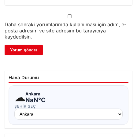
Daha sonraki yorumlarımda kullanılması için adım, e-
posta adresim ve site adresim bu tarayıcıya
kaydedilsin.
Hava Durumu
☁
Ankara
NaN°C
ŞEHIR SEÇ