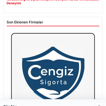
Deneyimi
Son Eklenen Firmalar