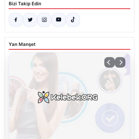
Bizi Takip Edin
Yan Manşet