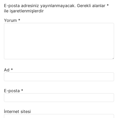
E-posta adresiniz yayınlanmayacak.
Gerekli alanlar
*
ile işaretlenmişlerdir
Yorum
*
Ad
*
E-posta
*
İnternet sitesi