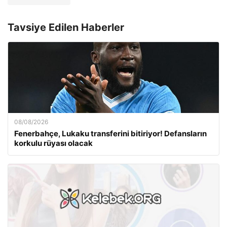
Tavsiye Edilen Haberler
08/08/2026
Fenerbahçe, Lukaku transferini bitiriyor! Defansların
korkulu rüyası olacak