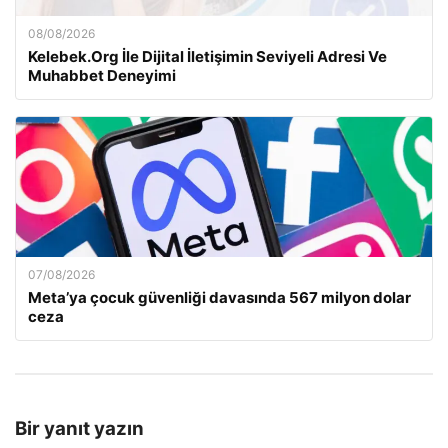
08/08/2026
Kelebek.Org İle Dijital İletişimin Seviyeli Adresi Ve
Muhabbet Deneyimi
07/08/2026
Meta’ya çocuk güvenliği davasında 567 milyon dolar
ceza
Bir yanıt yazın