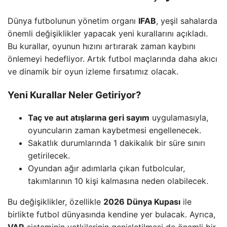
Dünya futbolunun yönetim organı
IFAB
, yeşil sahalarda
önemli değişiklikler yapacak yeni kurallarını açıkladı.
Bu kurallar, oyunun hızını artırarak zaman kaybını
önlemeyi hedefliyor. Artık futbol maçlarında daha akıcı
ve dinamik bir oyun izleme fırsatımız olacak.
Yeni Kurallar Neler Getiriyor?
Taç ve aut atışlarına geri sayım
uygulamasıyla,
oyuncuların zaman kaybetmesi engellenecek.
Sakatlık durumlarında 1 dakikalık bir süre sınırı
getirilecek.
Oyundan ağır adımlarla çıkan futbolcular,
takımlarının 10 kişi kalmasına neden olabilecek.
Bu değişiklikler, özellikle
2026 Dünya Kupası
ile
birlikte futbol dünyasında kendine yer bulacak. Ayrıca,