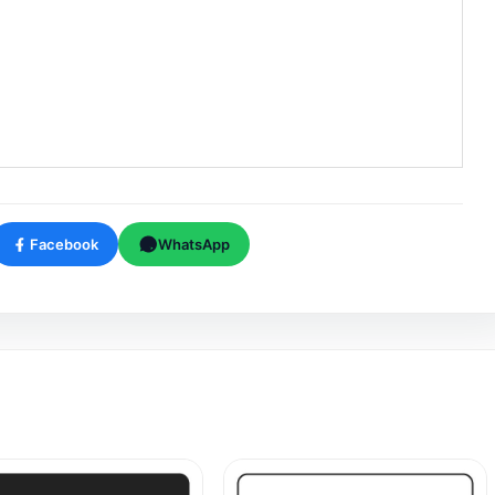
Facebook
WhatsApp