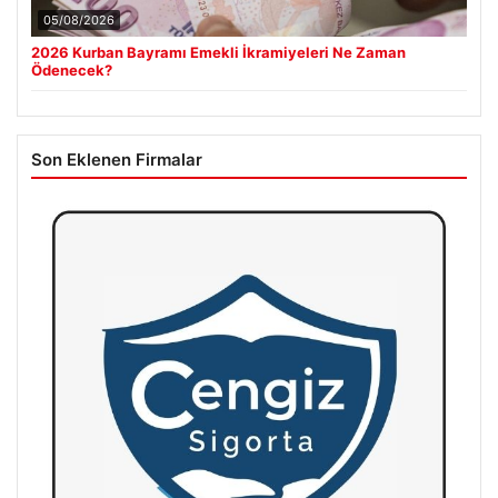
05/08/2026
2026 Kurban Bayramı Emekli İkramiyeleri Ne Zaman
Ödenecek?
Son Eklenen Firmalar