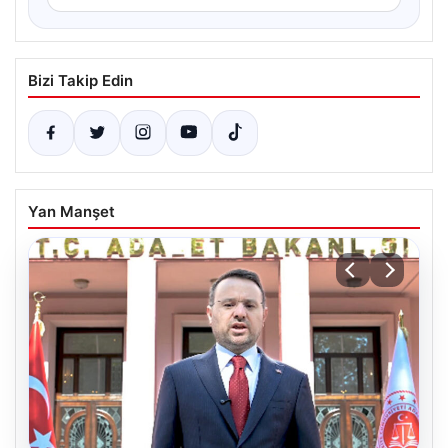
Bizi Takip Edin
Yan Manşet