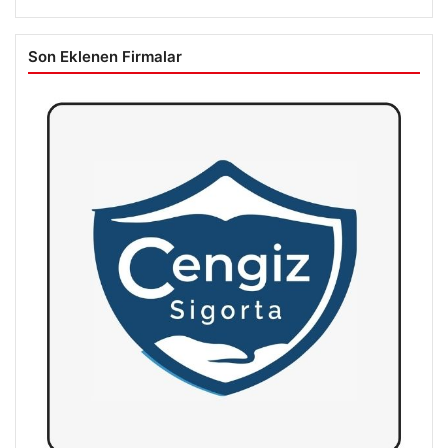
Son Eklenen Firmalar