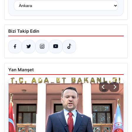
Bizi Takip Edin
Yan Manşet