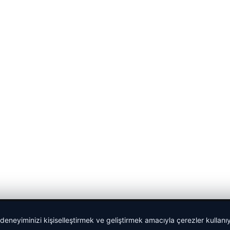
 deneyiminizi kişiselleştirmek ve geliştirmek amacıyla çerezler kullan