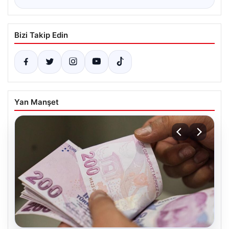
Bizi Takip Edin
Yan Manşet