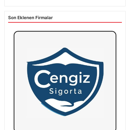
Son Eklenen Firmalar