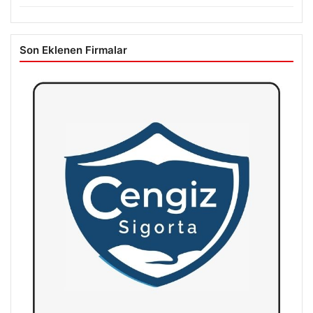
Son Eklenen Firmalar