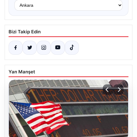
Bizi Takip Edin
Yan Manşet