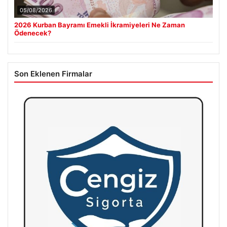
05/08/2026
2026 Kurban Bayramı Emekli İkramiyeleri Ne Zaman
Ödenecek?
Son Eklenen Firmalar