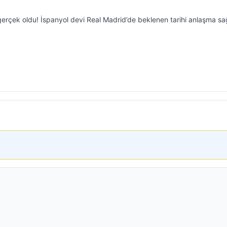
gerçek oldu! İspanyol devi Real Madrid’de beklenen tarihi anlaşma sa